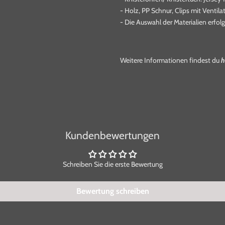
- Holz, PP Schnur, Clips mit Ventil
- Die Auswahl der Materialien erfo
Weitere Informationen findest du
h
Kundenbewertungen
Schreiben Sie die erste Bewertung
Bewertung schreiben