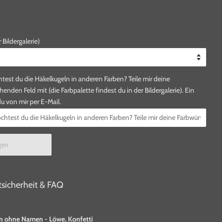
Bildergalerie)
 du die Häkelkugeln in anderen Farben? Teile mir deine
nden Feld mit (die Farbpalette findest du in der Bildergalerie). Ein
 von mir per E-Mail.
gen
sicherheit & FAQ
n ohne Namen - Löwe, Konfetti