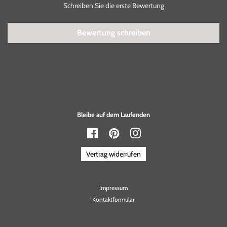
Schreiben Sie die erste Bewertung
Bewertung schreiben
Bleibe auf dem Laufenden
Facebook
Pinterest
Instagram
Vertrag widerrufen
Impressum
Kontaktformular