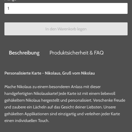
In den Warenkorb legen
Beschreibung
Produktsicherheit & FAQ
Personalisierte Karte - Nikolaus, Gruß vom Nikolau
Mache Nikolaus zu einem besonderen Anlass mit dieser
handgefertigten Nikolauskarte! Jede Karte ist mit einem liebevoll
gehäkeltem Nikolaus hergestellt und personalisiert. Verschenke Freude
und zaubere ein Lächeln auf das Gesicht deiner Liebsten. Unsere
gehäkelten Applikationen sind einzigartig und verleihen jeder Karte
einen individuellen Touch.