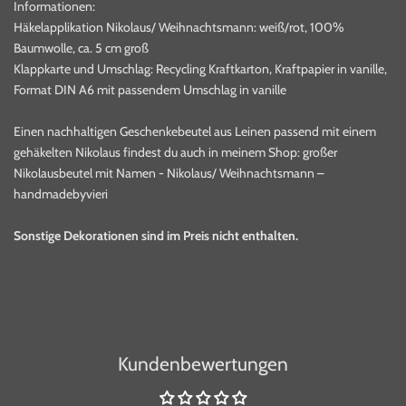
Informationen:
Häkelapplikation Nikolaus/ Weihnachtsmann: weiß/rot, 100%
Baumwolle, ca. 5 cm groß
Klappkarte und Umschlag: Recycling Kraftkarton, Kraftpapier in vanille,
Format DIN A6 mit passendem Umschlag in vanille
Einen nachhaltigen Geschenkebeutel aus Leinen passend mit einem
gehäkelten Nikolaus findest du auch in meinem Shop:
großer
Nikolausbeutel mit Namen - Nikolaus/ Weihnachtsmann –
handmadebyvieri
Sonstige Dekorationen sind im Preis nicht enthalten.
Kundenbewertungen